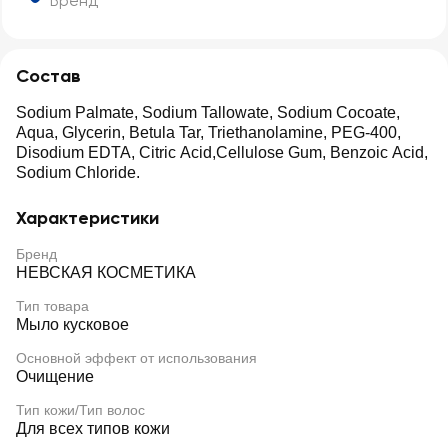
Бренд
Состав
Sodium Palmate, Sodium Tallowate, Sodium Cocoate,
Aqua, Glycerin, Betula Tar, Triethanolamine, PEG-400,
Disodium EDTA, Citric Acid,Cellulose Gum, Benzoic Acid,
Sodium Chloride.
Характеристики
Бренд
НЕВСКАЯ КОСМЕТИКА
Тип товара
Мыло кусковое
Основной эффект от использования
Очищение
Тип кожи/Тип волос
Для всех типов кожи