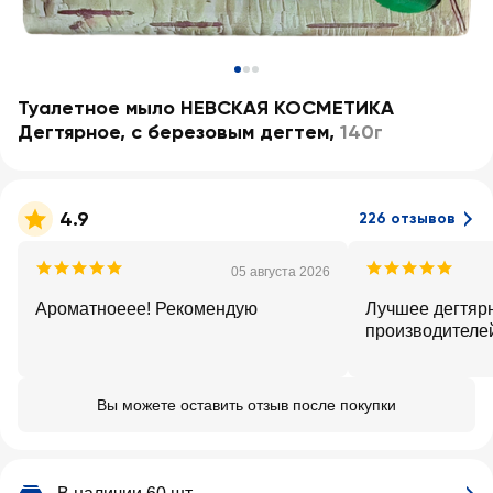
Туалетное мыло НЕВСКАЯ КОСМЕТИКА
Дегтярное, с березовым дегтем
,
140г
4.9
226 отзывов
05 августа 2026
Ароматноеее! Рекомендую
Лучшее дегтяр
производителе
Вы можете оставить отзыв после покупки