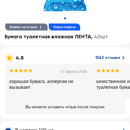
Баллы за отзыв
Наша марка
Бумага туалетная влажная ЛЕНТА
,
40шт
4.8
1562 отзыва
07 августа 2026
хорошая бумага. аллергии не
качественное 
вызывает
туалетная бума
Вы можете оставить отзыв после покупки