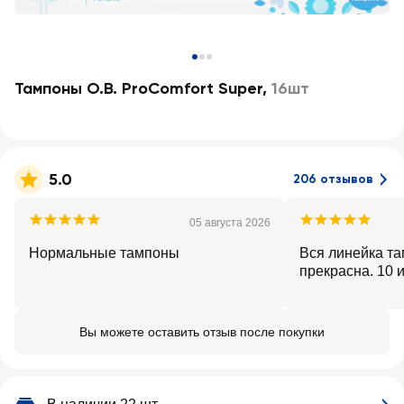
Тампоны O.B. ProComfort Super
,
16шт
5.0
206 отзывов
05 августа 2026
Нормальные тампоны
Вся линейка т
прекрасна. 10 
Вы можете оставить отзыв после покупки