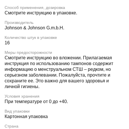
Способ применения, дозировка
Смотрите инструкцию в упаковке.
Производитель
Johnson & Johnson G.m.b.H.
Количество штук в упаковке
16
Меры предосторожности
Смотрите инструкцию во вложении. Прилагаемая
инструкция по использованию тампонов содержит
информацию о менструальном СТШ – редком, но
серьезном заболевании. Пожалуйста, прочтите и
сохраните ее. Это важно для вашего здоровья и
личной гигиены.
Условия хранения
При температуре от 0 до +40.
Вид упаковки
Картонная упаковка
Страна