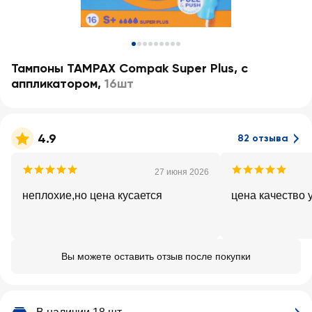
Тампоны TAMPAX Compak Super Plus, с
аппликатором
,
16шт
4.9
82 отзыва
27 июня 2026
неплохие,но цена кусается
цена качество 
Вы можете оставить отзыв после покупки