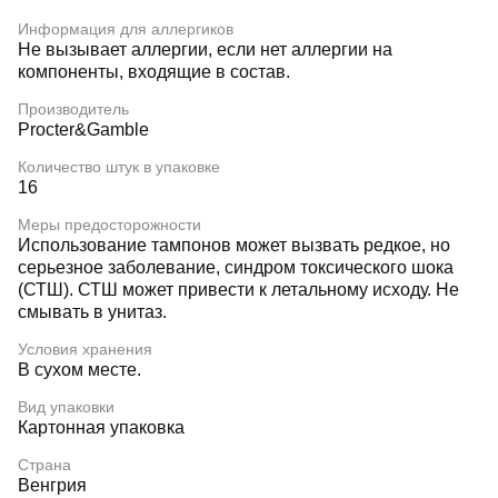
Информация для аллергиков
Не вызывает аллергии, если нет аллергии на
компоненты, входящие в состав.
Производитель
Procter&Gamble
Количество штук в упаковке
16
Меры предосторожности
Использование тампонов может вызвать редкое, но
серьезное заболевание, синдром токсического шока
(СТШ). СТШ может привести к летальному исходу. Не
смывать в унитаз.
Условия хранения
В сухом месте.
Вид упаковки
Картонная упаковка
Страна
Венгрия