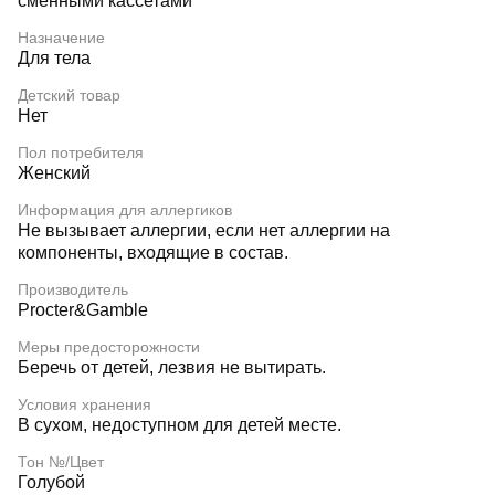
сменными кассетами
Назначение
Для тела
Детский товар
Нет
Пол потребителя
Женский
Информация для аллергиков
Не вызывает аллергии, если нет аллергии на
компоненты, входящие в состав.
Производитель
Procter&Gamble
Меры предосторожности
Беречь от детей, лезвия не вытирать.
Условия хранения
В сухом, недоступном для детей месте.
Тон №/Цвет
Голубой