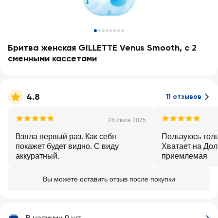
Бритва женская GILLETTE Venus Smooth, с 2
сменными кассетами
4.8
11 отзывов
28 июля 2025
Взяла первый раз. Как себя
Пользуюсь толь
покажет будет видно. С виду
Хватает на Дол
аккуратный.
приемлемая
Вы можете оставить отзыв после покупки