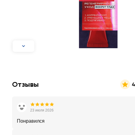
Отзывы
4
23 июля 2026
Понравился