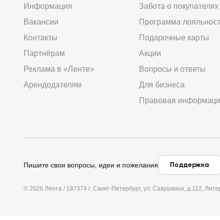
Информация
Забота о покупателях
Вакансии
Программа лояльнос
Контакты
Подарочные карты
Партнёрам
Акции
Реклама в «Ленте»
Вопросы и ответы
Арендодателям
Для бизнеса
Правовая информац
Поддержка
Пишите свои вопросы, идеи и пожелания
© 2026 Лента / 197374 г. Санкт-Петербург, ул. Савушкина, д.112, Л