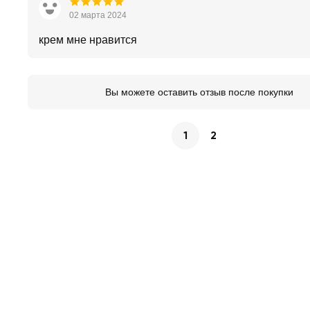
02 марта 2024
крем мне нравится
Вы можете оставить отзыв после покупки
1
2