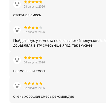
08 августа 2026
отличная смесь
07 августа 2026
Пойдет, вкус у компота не очень яркий получается, я
добавляла в эту смесь ещё ягод, так вкуснее.
04 августа 2026
нормальная смесь
02 августа 2026
очень хорошая смесь,рекомендую