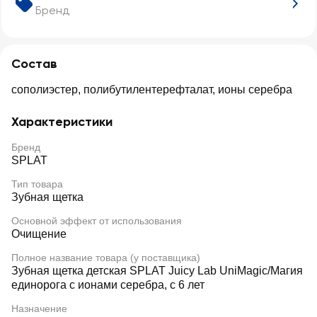
Бренд
Состав
сополиэстер, полибутилентерефталат, ионы серебра
Характеристики
Бренд
SPLAT
Тип товара
Зубная щетка
Основной эффект от использования
Очищение
Полное название товара (у поставщика)
Зубная щетка детская SPLAT Juicy Lab UniMagic/Магия
единорога с ионами серебра, с 6 лет
Назначение