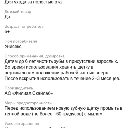
Для ухода за полостью рта
Детский товар
Да
Возраст потребителя
6+
Пол потребителя
Унисекс
Способ применения, дозировка
Детям до 6 лет чистить зубы в присутствии взрослых.
Во время использования хранить щетку в
вертикальном положении рабочей частью вверх.
После вскрытия использовать в течение 2–3 месяцев.
Производитель
АО «Филиал Скайлаб»
Меры предосторожности
Перед использованием новую зубную щетку промыть в
теплой воде (не более +60 градусов) с мылом.
Условия хранения