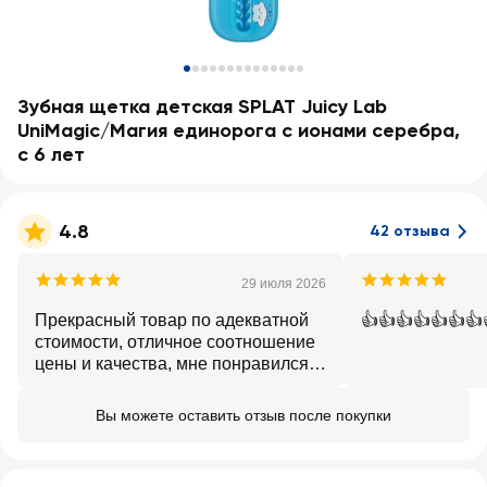
Зубная щетка детская SPLAT Juicy Lab
UniMagic/Магия единорога с ионами серебра,
с 6 лет
4.8
42 отзыва
29 июля 2026
Прекрасный товар по адекватной
👍👍👍👍👍👍👍
стоимости, отличное соотношение
цены и качества, мне понравился.
Буду брать снова.
Вы можете оставить отзыв после покупки