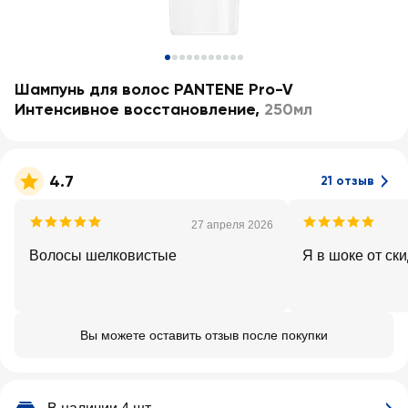
Шампунь для волос PANTENE Pro-V
Интенсивное восстановление
,
250мл
4.7
21 отзыв
27 апреля 2026
Волосы шелковистые
Я в шоке от ск
Вы можете оставить отзыв после покупки