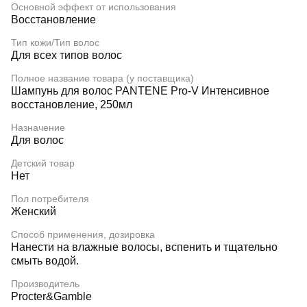
Основной эффект от использования
Восстановление
Тип кожи/Тип волос
Для всех типов волос
Полное название товара (у поставщика)
Шампунь для волос PANTENE Pro-V Интенсивное
восстановление, 250мл
Назначение
Для волос
Детский товар
Нет
Пол потребителя
Женский
Способ применения, дозировка
Нанести на влажные волосы, вспенить и тщательно
смыть водой.
Производитель
Procter&Gamble