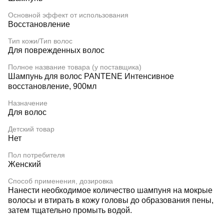
Основной эффект от использования
Восстановление
Тип кожи/Тип волос
Для поврежденных волос
Полное название товара (у поставщика)
Шампунь для волос PANTENE Интенсивное
восстановление, 900мл
Назначение
Для волос
Детский товар
Нет
Пол потребителя
Женский
Способ применения, дозировка
Нанести необходимое количество шампуня на мокрые
волосы и втирать в кожу головы до образования пены,
затем тщательно промыть водой.