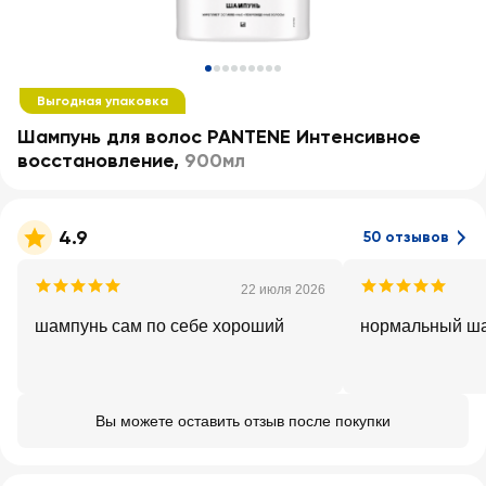
Выгодная упаковка
Шампунь для волос PANTENE Интенсивное
восстановление
,
900мл
4.9
50 отзывов
22 июля 2026
шампунь сам по себе хороший
нормальный ша
Вы можете оставить отзыв после покупки