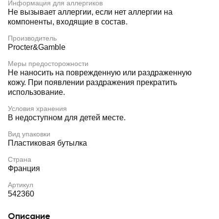
Информация для аллергиков
Не вызывает аллергии, если нет аллергии на
компоненты, входящие в состав.
Производитель
Procter&Gamble
Меры предосторожности
Не наносить на поврежденную или раздраженную
кожу. При появлении раздражения прекратить
использование.
Условия хранения
В недоступном для детей месте.
Вид упаковки
Пластиковая бутылка
Страна
Франция
Артикул
542360
Описание