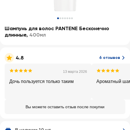
Шампунь для волос PANTENE Бесконечно
длинные
,
400мл
4.8
6 отзывов
13 марта 2026
Дочь пользуется только таким
Ароматный ша
Вы можете оставить отзыв после покупки