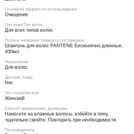
Основной эффект от использования
Очищение
Тип кожи/Тип волос
Для всех типов волос
Полное название товара (у поставщика)
Шампунь для волос PANTENE Бесконечно длинные,
400мл
Назначение
Для волос
Детский товар
Нет
Пол потребителя
Женский
Способ применения, дозировка
Нанесите на влажные волосы, взбейте в пену,
тщательно смойте. Повторить при необходимости.
Производитель