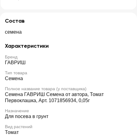
Состав
семена
Характеристики
Бренд
ГАВРИШ
Тип товара
Семена
Полное название товара (у поставщика)
Семена ГАВРИШ Семена от автора, Томат
Первоклашка, Арт. 1071856934, 0,05г
Назначение
Для посева в грунт
Вид растений
Томат