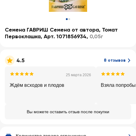
Семена ГАВРИШ Семена от автора, Томат
Первоклашка, Арт. 1071856934
,
0,05г
4.5
8 отзывов
25 марта 2026
Ждём всходов и плодов
Взяла попробы
Вы можете оставить отзыв после покупки