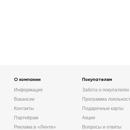
О компании
Покупателям
Информация
Забота о покупателях
Вакансии
Программа лояльнос
Контакты
Подарочные карты
Партнёрам
Акции
Реклама в «Ленте»
Вопросы и ответы