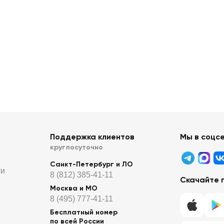
Поддержка клиентов
Мы в соцс
круглосуточно
Санкт-Петербург и ЛО
ти
8 (812) 385-41-11
Скачайте 
Москва и МО
8 (495) 777-41-11
Бесплатный номер
по всей России