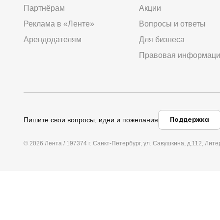
Партнёрам
Акции
Реклама в «Ленте»
Вопросы и ответы
Арендодателям
Для бизнеса
Правовая информац
Поддержка
Пишите свои вопросы, идеи и пожелания
© 2026 Лента / 197374 г. Санкт-Петербург, ул. Савушкина, д.112, Л