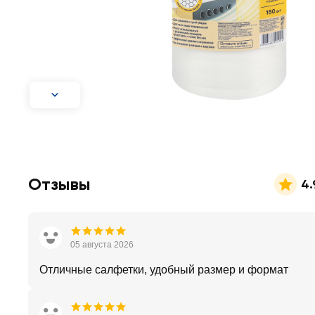
Отзывы
4.
05 августа 2026
Отличные салфетки, удобный размер и формат