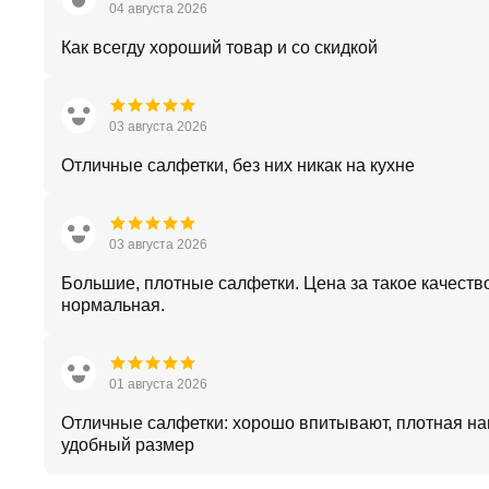
04 августа 2026
Как всегду хороший товар и со скидкой
03 августа 2026
Отличные салфетки, без них никак на кухне
03 августа 2026
Большие, плотные салфетки. Цена за такое качеств
нормальная.
01 августа 2026
Отличные салфетки: хорошо впитывают, плотная на
удобный размер