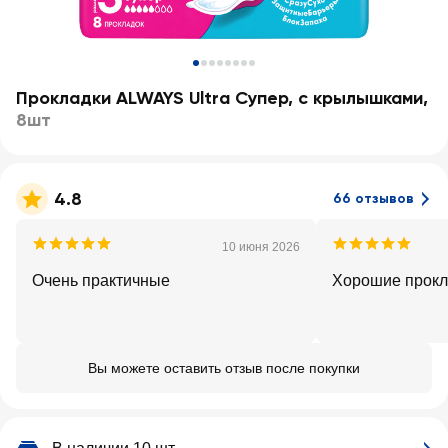
Прокладки ALWAYS Ultra Супер, с крылышками
,
8шт
4.8
66 отзывов
10 июня 2026
Очень практичные
Хорошие прокл
Вы можете оставить отзыв после покупки