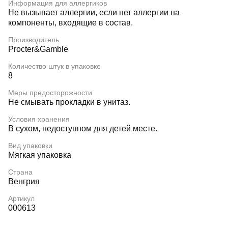
Информация для аллергиков
Не вызывает аллергии, если нет аллергии на
компоненты, входящие в состав.
Производитель
Procter&Gamble
Количество штук в упаковке
8
Меры предосторожности
Не смывать прокладки в унитаз.
Условия хранения
В сухом, недоступном для детей месте.
Вид упаковки
Мягкая упаковка
Страна
Венгрия
Артикул
000613