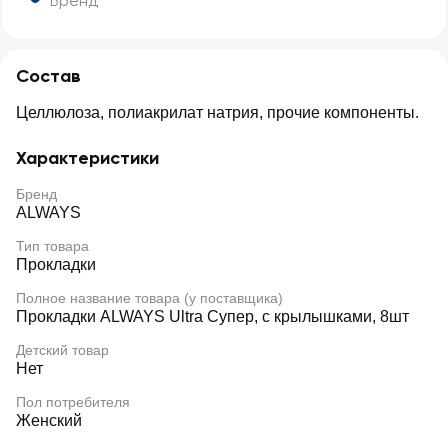
Бренд
Состав
Целлюлоза, полиакрилат натрия, прочие компоненты.
Характеристики
Бренд
ALWAYS
Тип товара
Прокладки
Полное название товара (у поставщика)
Прокладки ALWAYS Ultra Супер, с крылышками, 8шт
Детский товар
Нет
Пол потребителя
Женский