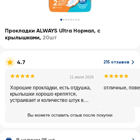
Прокладки ALWAYS Ultra Нормал, с
крылышками
,
20шт
4.7
215 отзывов
11 июля 2026
Хорошие прокладки, есть отдушка,
отличные, пове
крылышки хорошо крепятся,
устраивает и количество штук в
упаковке.
Вы можете оставить отзыв после покупки