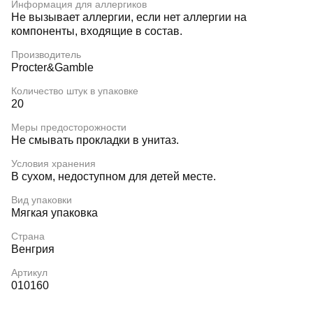
Информация для аллергиков
Не вызывает аллергии, если нет аллергии на
компоненты, входящие в состав.
Производитель
Procter&Gamble
Количество штук в упаковке
20
Меры предосторожности
Не смывать прокладки в унитаз.
Условия хранения
В сухом, недоступном для детей месте.
Вид упаковки
Мягкая упаковка
Страна
Венгрия
Артикул
010160