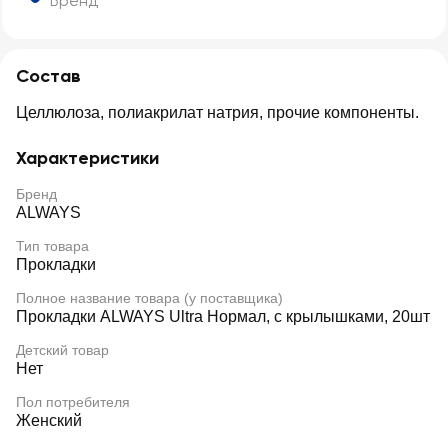
Бренд
Состав
Целлюлоза, полиакрилат натрия, прочие компоненты.
Характеристики
Бренд
ALWAYS
Тип товара
Прокладки
Полное название товара (у поставщика)
Прокладки ALWAYS Ultra Нормал, с крылышками, 20шт
Детский товар
Нет
Пол потребителя
Женский