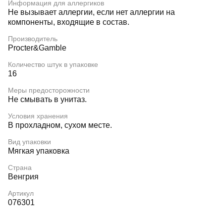
Информация для аллергиков
Не вызывает аллергии, если нет аллергии на
компоненты, входящие в состав.
Производитель
Procter&Gamble
Количество штук в упаковке
16
Меры предосторожности
Не смывать в унитаз.
Условия хранения
В прохладном, сухом месте.
Вид упаковки
Мягкая упаковка
Страна
Венгрия
Артикул
076301