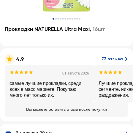
Прокладки NATURELLA Ultra Maxi
,
16шт
4.9
73 отзыва
01 августа 2026
самые лучшие прокладки, среди
Лучшие прокла
всех в масс маркете. Покупаю
сегменте. ника
много лет только их.
раздражения.
Вы можете оставить отзыв после покупки