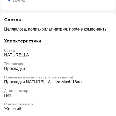
Бренд
Состав
Целлюлоза, полиакрилат натрия, прочие компоненты.
Характеристики
Бренд
NATURELLA
Тип товара
Прокладки
Полное название товара (у поставщика)
Прокладки NATURELLA Ultra Maxi, 16шт
Детский товар
Нет
Пол потребителя
Женский