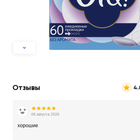
Отзывы
4.
06 августа 2026
хорошие