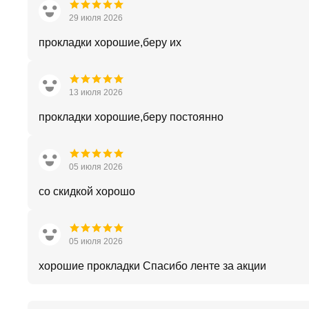
29 июля 2026
прокладки хорошие,беру их
13 июля 2026
прокладки хорошие,беру постоянно
05 июля 2026
со скидкой хорошо
05 июля 2026
хорошие прокладки Спасибо ленте за акции