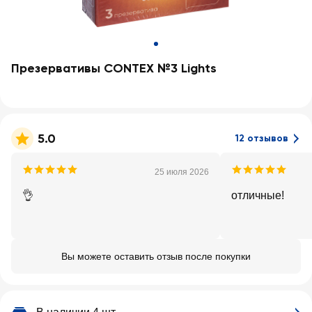
Презервативы CONTEX №3 Lights
5.0
12 отзывов
25 июля 2026
👌
отличные!
Вы можете оставить отзыв после покупки