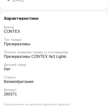
Бренд
Характеристики
Бренд
CONTEX
Тип товара
Презервативы
Полное название товара (у поставщика)
Презервативы CONTEX №3 Lights
Детский товар
Нет
Страна
Великобритания
Артикул
260371
Предложение не является публичной офертой