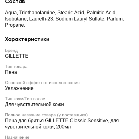
Состав
Aqua, Triethanolamine, Stearic Acid, Palmitic Acid,
Isobutane, Laureth-23, Sodium Lauryl Sulfate, Parfum,
Propane.
Характеристики
Бренд
GILLETTE
Тип товара
Пена
Основной эффект от использования
Увлажнение
Тип кожи/Тип волос
Для чувствительной кожи
Полное название товара (у поставщика)
Пена для бритья GILLETTE Classic Sensitive, для
чувствительной кожи, 200мл
Назначение