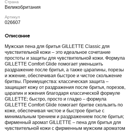
Страна
Великобритания
Артикул
026607
Описание
Мужская пена для бритья GILLETTE Classic для
чувствительной кожи – это идеальное сочетание
простоты и защиты для чувствительной кожи. Формула
GILLETTE Comfort Glide помогает уменьшить
раздражение после бритья, а также царапины, порезы
и жжение, обеспечивая быстрое и чистое скольжение
бритвы. Преимущества: классическая защита –
защищает кожу от раздражения после бритья, порезов,
царапин и жжения благодаря классической формуле
GILLETTE; быстро, просто и гладко – формула
GILLETTE Comfort Glide помогает бритве скользить по
коже, обеспечивая чистое и быстрое бритье с
минимальным трением и раздражением после бритья;
фирменный аромат GILLETTE – пена для бритья для
чувствительной кожи с фирменным мужским ароматом