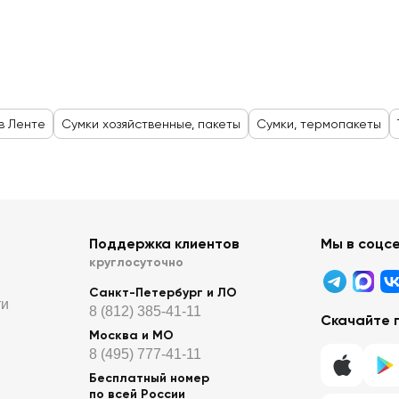
 в Ленте
Сумки хозяйственные, пакеты
Сумки, термопакеты
Поддержка клиентов
Мы в соцс
круглосуточно
Санкт-Петербург и ЛО
ти
8 (812) 385-41-11
Скачайте 
Москва и МО
8 (495) 777-41-11
Бесплатный номер
по всей России