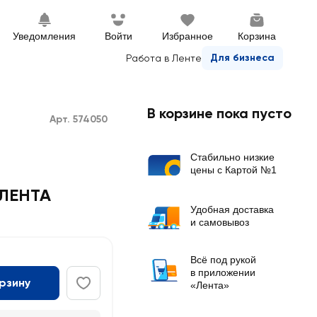
Уведомления
Войти
Избранное
Корзина
Для бизнеса
Работа в Ленте
В корзине пока пусто
Арт. 574050
Стабильно низкие
цены с Картой №1
 ЛЕНТА
Удобная доставка
и самовывоз
Всё под рукой
в приложении
орзину
«Лента»