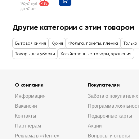
189,47 руб
-15%
до 47 шт
Другие категории с этим товаром
Бытовая химия
Кухня
Фольга, пакеты, пленка
Только
Товары для уборки
Хозяйственные товары, хранения
О компании
Покупателям
Информация
Забота о покупателях
Вакансии
Программа лояльнос
Контакты
Подарочные карты
Партнёрам
Акции
Реклама в «Ленте»
Вопросы и ответы