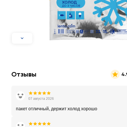
Отзывы
4.
07 августа 2026
пакет отличный, держит холод хорошо