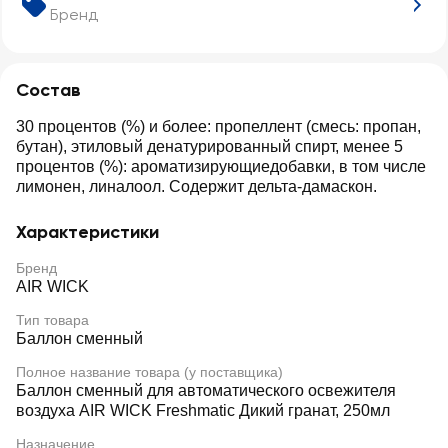
Бренд
Состав
30 процентов (%) и более: пропеллент (смесь: пропан,
бутан), этиловый денатурированный спирт, менее 5
процентов (%): ароматизирующиедобавки, в том числе
лимонен, линалоол. Содержит дельта-дамаскон.
Характеристики
Бренд
AIR WICK
Тип товара
Баллон сменный
Полное название товара (у поставщика)
Баллон сменный для автоматического освежителя
воздуха AIR WICK Freshmatic Дикий гранат, 250мл
Назначение