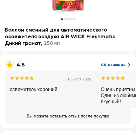
Баллон сменный для автоматического
освежителя воздуха AIR WICK Freshmatic
Дикий гранат
,
250мл
4.8
46 отзывов
18 июля 2026
освежитель хороший
Очень приятны
Один из любим
вкусный!
Вы можете оставить отзыв после покупки