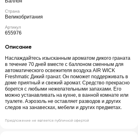
Баллон
Страна
Великобритания
Артикул
655976
Описание
Наслаждайтесь изысканным ароматом дикого граната
в течение 70 дней вместе с баллоном сменным для
автоматического освежителя воздуха AIR WICK
Freshmatic Дикий гранат. Он поможет поддерживать в
доме приятный и свежий аромат. Средство прекрасно
борется с любыми нежелательными запахами. Его
можно устанавливать на кухне, в ванной комнате или
туалете. Аэрозоль не оставляет разводов и других
следов на занавесках, мебели и других предметах.
Предложение не является публичной офертой