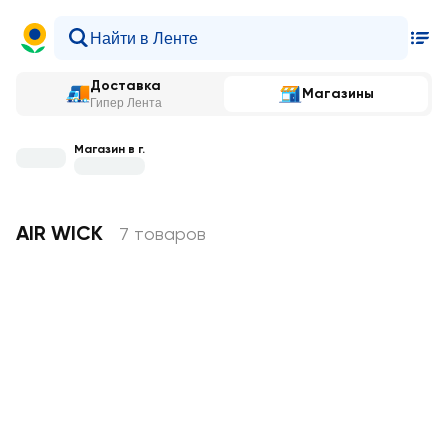
Доставка
Магазины
Гипер Лента
Магазин в г.
AIR WICK
7 товаров