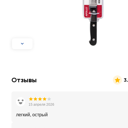
Отзывы
3
15 апреля 2026
легкий, острый