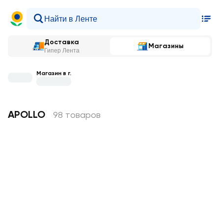
Доставка
Магазины
Гипер Лента
Магазин в г.
APOLLO
98 товаров