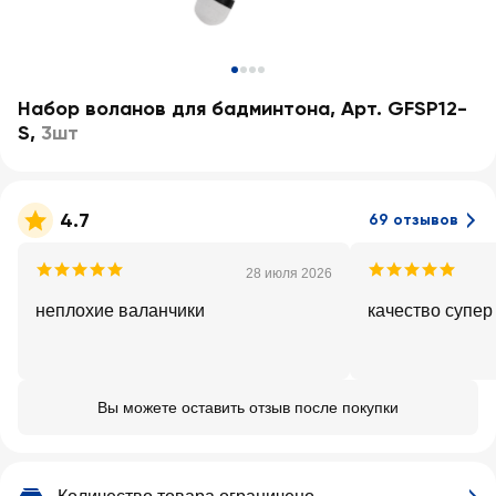
Набор воланов для бадминтона, Арт. GFSP12-
S
,
3шт
4.7
69 отзывов
28 июля 2026
неплохие валанчики
качество супер
Вы можете оставить отзыв после покупки