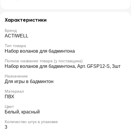
Характеристики
Бренд
ACTIWELL
Тип товара
Набор воланов для бадминтона
Полное название товара (у поставщика)
Набор воланов для бадминтона, Арт. GFSP12-S, 3шт
Назначение
Для игры в бадминтон
Материал
ПВХ
Цвет
Белый, красный
Количество штук в упаковке
3