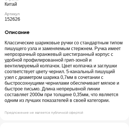
Китай
Артикул
152626
Описание
Классические шариковые ручки со стандартным типом
пишущего узла и заменяемым стержнем. Ручка имеет
непрозрачный оранжевый шестигранный корпус с
удобной профилированной грип-зоной и
вентилируемый колпачок. Цвет колпачка и заглушки
соответствует цвету чернил. 5-канальный пишущий
узел с диаметром шарика 0,7мм в сочетании с
быстросохнущими чернилами обеспечивает мягкое и
быстрое письмо. Длина непрерывной линии
составляет 2000м при толщине 0,35мм, что является
одним из лучших показателей в своей категории.
Предложение не является публичной офертой