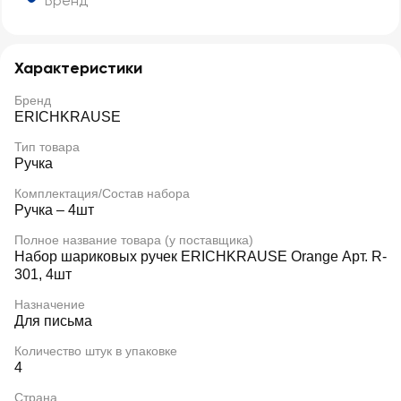
Бренд
Характеристики
Бренд
ERICHKRAUSE
Тип товара
Ручка
Комплектация/Состав набора
Ручка – 4шт
Полное название товара (у поставщика)
Набор шариковых ручек ERICHKRAUSE Orange Арт. R-
301, 4шт
Назначение
Для письма
Количество штук в упаковке
4
Страна