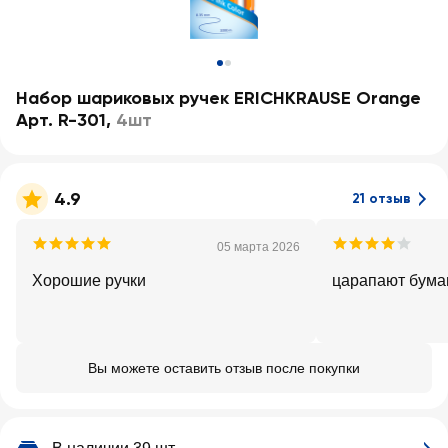
Набор шариковых ручек ERICHKRAUSE Orange
Арт. R-301
,
4шт
4.9
21 отзыв
05 марта 2026
Хорошие ручки
царапают бума
Вы можете оставить отзыв после покупки