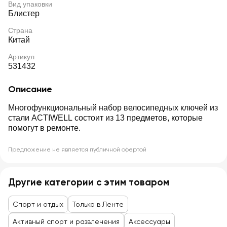
Вид упаковки
Блистер
Страна
Китай
Артикул
531432
Описание
Многофункциональный набор велосипедных ключей из
стали ACTIWELL состоит из 13 предметов, которые
помогут в ремонте.
Предложение не является публичной офертой
Другие категории с этим товаром
Спорт и отдых
Только в Ленте
Активный спорт и развлечения
Аксессуары