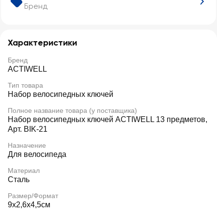
Бренд
Характеристики
Бренд
ACTIWELL
Тип товара
Набор велосипедных ключей
Полное название товара (у поставщика)
Набор велосипедных ключей ACTIWELL 13 предметов,
Арт. BIK-21
Назначение
Для велосипеда
Материал
Сталь
Размер/Формат
9x2,6x4,5см