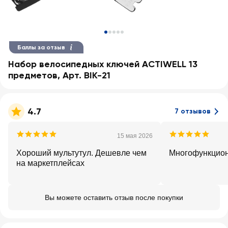
Баллы за отзыв
Набор велосипедных ключей ACTIWELL 13
предметов, Арт. BIK-21
4.7
7 отзывов
15 мая 2026
Хороший мультутул. Дешевле чем
Многофункцио
на маркетплейсах
Вы можете оставить отзыв после покупки