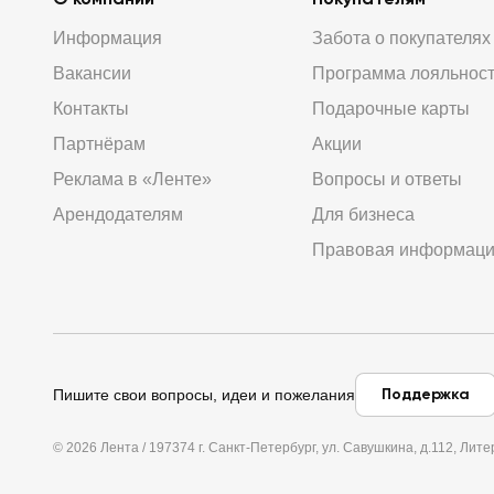
Информация
Забота о покупателях
Вакансии
Программа лояльнос
Контакты
Подарочные карты
Партнёрам
Акции
Реклама в «Ленте»
Вопросы и ответы
Арендодателям
Для бизнеса
Правовая информац
Поддержка
Пишите свои вопросы, идеи и пожелания
© 2026 Лента / 197374 г. Санкт-Петербург, ул. Савушкина, д.112, Л