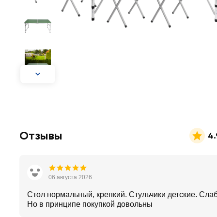
Отзывы
4.
06 августа 2026
Стол нормальный, крепкий. Стульчики детские. Сла
Но в принципе покупкой довольны