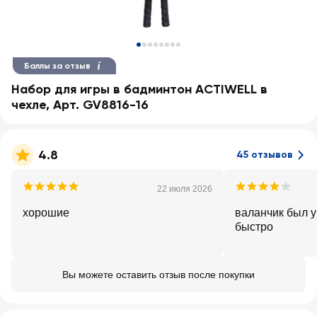
Баллы за отзыв
Набор для игры в бадминтон ACTIWELL в
чехле, Арт. GV8816-16
4.8
45 отзывов
22 июля 2026
хорошие
валанчик был 
быстро
Вы можете оставить отзыв после покупки