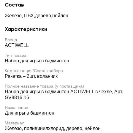
Состав
Железо, ПВХ,дерево,нейлон
Характеристики
Бренд
ACTIWELL
Тип товара
Набор для игры в бадминтон
Комплектация/Состав набора
Ракетка – 2шт, воланчик
Полное название товара (у поставщика)
Набор для игры в бадминтон ACTIWELL в чехле, Арт.
GV8816-16
Назначение
Для игры в бадминтон
Материал
Железо, поливинилхлорид, дерево, нейлон