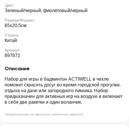
Цвет
Зеленый/черный, фиолетовый/черный
Размер/Формат
65x20,5см
Страна
Китай
Артикул
697872
Описание
Набор для игры в бадминтон ACTIWELL в чехле
поможет скрасить досуг во время городской прогулки,
отдыха на даче или загородного пикника. Набор
предназначен для активных игр на воздухе и включает
в себя две ракетки и один воланчик.
Предложение не является публичной офертой