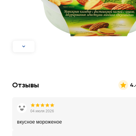
Отзывы
4.
04 июля 2026
вкусное мороженое