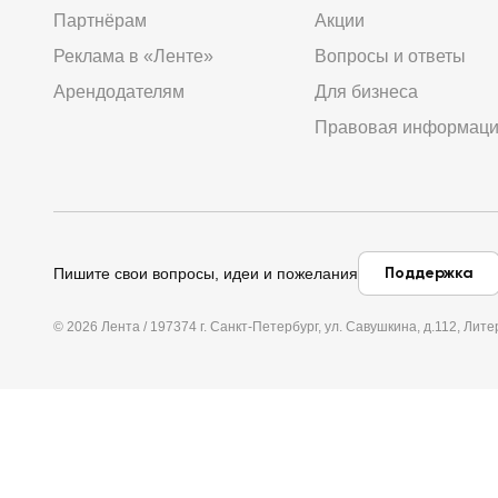
Партнёрам
Акции
Реклама в «Ленте»
Вопросы и ответы
Арендодателям
Для бизнеса
Правовая информац
Поддержка
Пишите свои вопросы, идеи и пожелания
© 2026 Лента / 197374 г. Санкт-Петербург, ул. Савушкина, д.112, Л