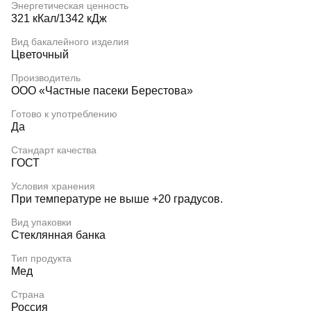
Энергетическая ценность
321 кКал/1342 кДж
Вид бакалейного изделия
Цветочный
Производитель
ООО «Частные пасеки Берестова»
Готово к употреблению
Да
Стандарт качества
ГОСТ
Условия хранения
При температуре не выше +20 градусов.
Вид упаковки
Стеклянная банка
Тип продукта
Мед
Страна
Россия