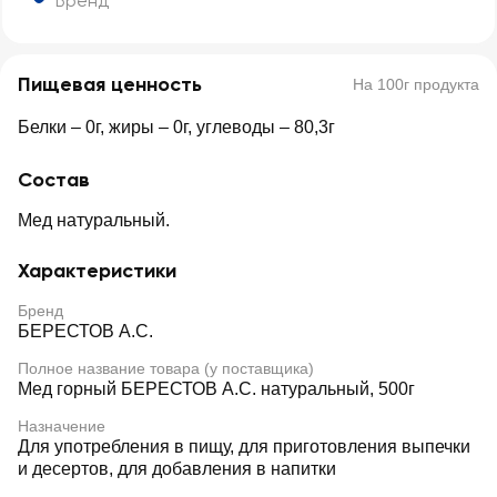
Бренд
Пищевая ценность
На 100г продукта
Белки – 0г, жиры – 0г, углеводы – 80,3г
Состав
Мед натуральный.
Характеристики
Бренд
БЕРЕСТОВ А.С.
Полное название товара (у поставщика)
Мед горный БЕРЕСТОВ А.С. натуральный, 500г
Назначение
Для употребления в пищу, для приготовления выпечки
и десертов, для добавления в напитки