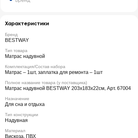
Бренд
Характеристики
Бренд
BESTWAY
Тип товара
Матрас надувной
Комплектация/Состав набора
Матрас – 1шт, заплатка для ремонта – 1шт
Полное название товара (у поставщика)
Матрас надувной BESTWAY 203х183х22см, Арт. 67004
Назначение
Для сна и отдыха
Тип конструкции
Надувная
Материал
Вискоза, ПВХ