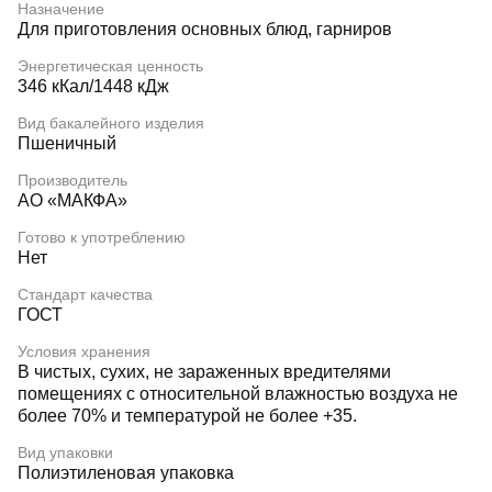
Назначение
Для приготовления основных блюд, гарниров
Энергетическая ценность
346 кКал/1448 кДж
Вид бакалейного изделия
Пшеничный
Производитель
АО «МАКФА»
Готово к употреблению
Нет
Стандарт качества
ГОСТ
Условия хранения
В чистых, сухих, не зараженных вредителями
помещениях с относительной влажностью воздуха не
более 70% и температурой не более +35.
Вид упаковки
Полиэтиленовая упаковка