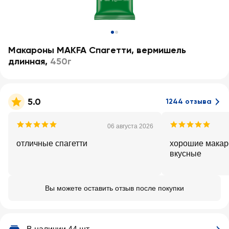
Макароны MAKFA Спагетти, вермишель
длинная
,
450г
5.0
1244 отзыва
06 августа 2026
отличные спагетти
хорошие макар
вкусные
Вы можете оставить отзыв после покупки