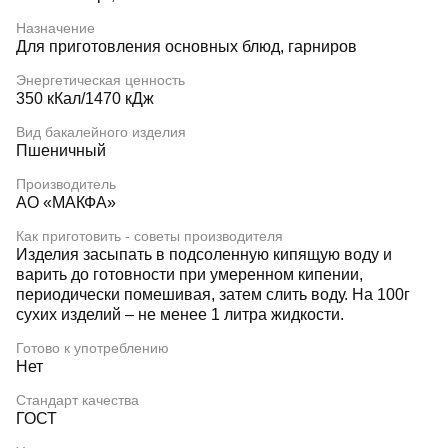
Назначение
Для приготовления основных блюд, гарниров
Энергетическая ценность
350 кКал/1470 кДж
Вид бакалейного изделия
Пшеничный
Производитель
АО «МАКФА»
Как приготовить - советы производителя
Изделия засыпать в подсоленную кипящую воду и
варить до готовности при умеренном кипении,
периодически помешивая, затем слить воду. На 100г
сухих изделий – не менее 1 литра жидкости.
Готово к употреблению
Нет
Стандарт качества
ГОСТ