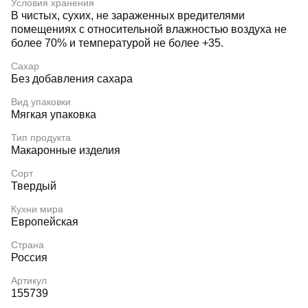
Условия хранения
В чистых, сухих, не зараженных вредителями
помещениях с относительной влажностью воздуха не
более 70% и температурой не более +35.
Сахар
Без добавления сахара
Вид упаковки
Мягкая упаковка
Тип продукта
Макаронные изделия
Сорт
Твердый
Кухни мира
Европейская
Страна
Россия
Артикул
155739