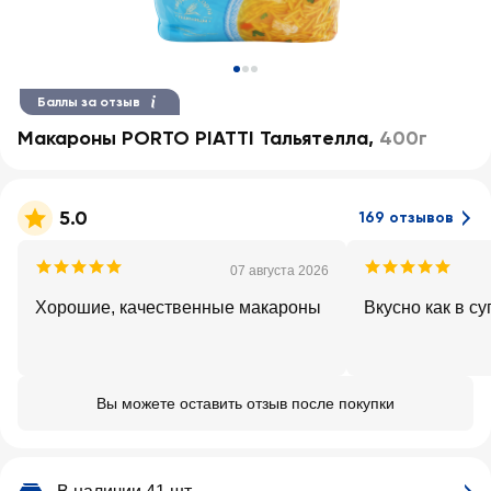
Баллы за отзыв
Макароны PORTO PIATTI Тальятелла
,
400г
5.0
169 отзывов
07 августа 2026
Хорошие, качественные макароны
Вкусно как в суп
Вы можете оставить отзыв после покупки