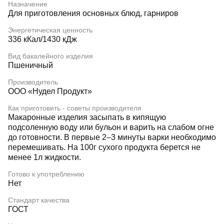
Назначение
Для приготовления основных блюд, гарниров
Энергетическая ценность
336 кКал/1430 кДж
Вид бакалейного изделия
Пшеничный
Производитель
ООО «Нудел Продукт»
Как приготовить - советы производителя
Макаронные изделия засыпать в кипящую
подсоленную воду или бульон и варить на слабом огне
до готовности. В первые 2–3 минуты варки необходимо
перемешивать. На 100г сухого продукта берется не
менее 1л жидкости.
Готово к употреблению
Нет
Стандарт качества
ГОСТ