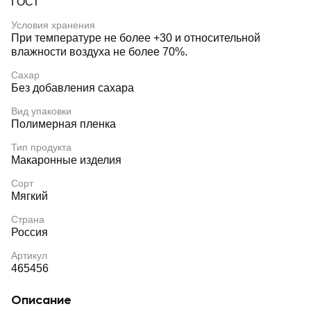
ГОСТ
Условия хранения
При температуре не более +30 и относительной
влажности воздуха не более 70%.
Сахар
Без добавления сахара
Вид упаковки
Полимерная пленка
Тип продукта
Макаронные изделия
Сорт
Мягкий
Страна
Россия
Артикул
465456
Описание