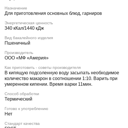
Назначение
Для приготовления основных блюд, гарниров
Энергетическая ценность
340 кКал/1440 кДж
Вид бакалейного изделия
Пшеничный
Производитель
ООО «МФ «Америя»
Как приготовить - советы производителя
В кипящую подсоленную воду засыпать необходимое
количество макарон в соотношении 1:10. Варить при
умеренном кипении. Время варки 11мин.
Способ обработки
Термический
Готово к употреблению
Нет
Стандарт качества