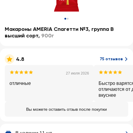
Макароны AMERIA Спагетти №3, группа В
высший сорт
,
900г
4.8
75 отзывов
27 июля 2026
отличные
Быстро варятся
отличаются от 
вкуснее
Вы можете оставить отзыв после покупки