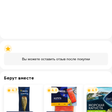
Вы можете оставить отзыв после покупки
Берут вместе
4.7
4.6
4.9