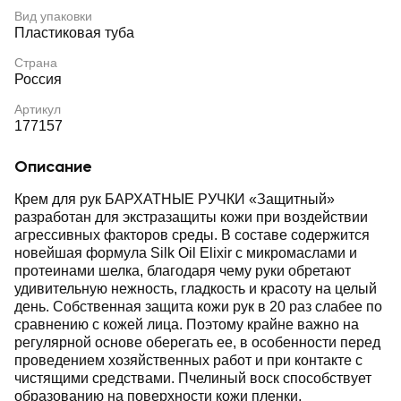
Вид упаковки
Пластиковая туба
Страна
Россия
Артикул
177157
Описание
Крем для рук БАРХАТНЫЕ РУЧКИ «Защитный»
разработан для экстразащиты кожи при воздействии
агрессивных факторов среды. В составе содержится
новейшая формула Silk Oil Elixir с микромаслами и
протеинами шелка, благодаря чему руки обретают
удивительную нежность, гладкость и красоту на целый
день. Собственная защита кожи рук в 20 раз слабее по
сравнению с кожей лица. Поэтому крайне важно на
регулярной основе оберегать ее, в особенности перед
проведением хозяйственных работ и при контакте с
чистящими средствами. Пчелиный воск способствует
образованию на поверхности кожи пленки,