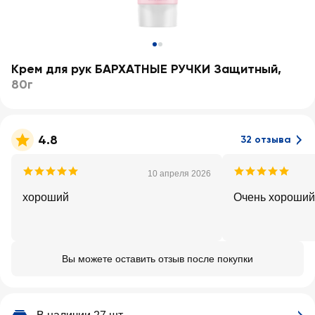
Крем для рук БАРХАТНЫЕ РУЧКИ Защитный
,
80г
4.8
32 отзыва
10 апреля 2026
хороший
Очень хороший
Вы можете оставить отзыв после покупки