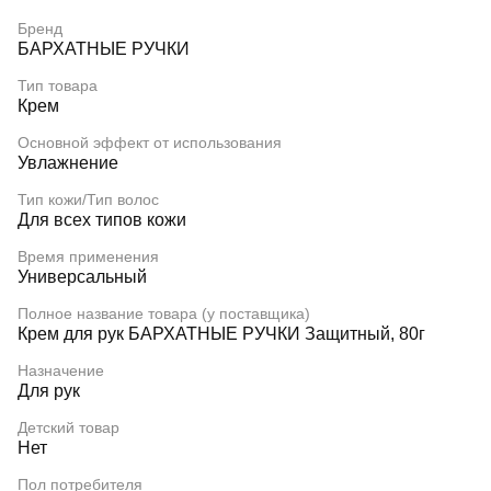
Бренд
БАРХАТНЫЕ РУЧКИ
Тип товара
Крем
Основной эффект от использования
Увлажнение
Тип кожи/Тип волос
Для всех типов кожи
Время применения
Универсальный
Полное название товара (у поставщика)
Крем для рук БАРХАТНЫЕ РУЧКИ Защитный, 80г
Назначение
Для рук
Детский товар
Нет
Пол потребителя