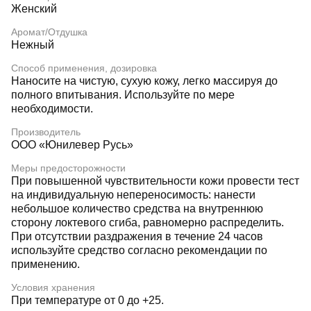
Женский
Аромат/Отдушка
Нежный
Способ применения, дозировка
Наносите на чистую, сухую кожу, легко массируя до
полного впитывания. Используйте по мере
необходимости.
Производитель
ООО «Юнилевер Русь»
Меры предосторожности
При повышенной чувствительности кожи провести тест
на индивидуальную непереносимость: нанести
небольшое количество средства на внутреннюю
сторону локтевого сгиба, равномерно распределить.
При отсутствии раздражения в течение 24 часов
используйте средство согласно рекомендации по
применению.
Условия хранения
При температуре от 0 до +25.