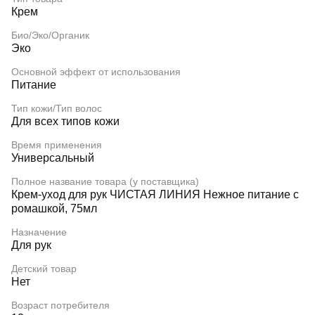
Крем
Био/Эко/Органик
Эко
Основной эффект от использования
Питание
Тип кожи/Тип волос
Для всех типов кожи
Время применения
Универсальный
Полное название товара (у поставщика)
Крем-уход для рук ЧИСТАЯ ЛИНИЯ Нежное питание с
ромашкой, 75мл
Назначение
Для рук
Детский товар
Нет
Возраст потребителя