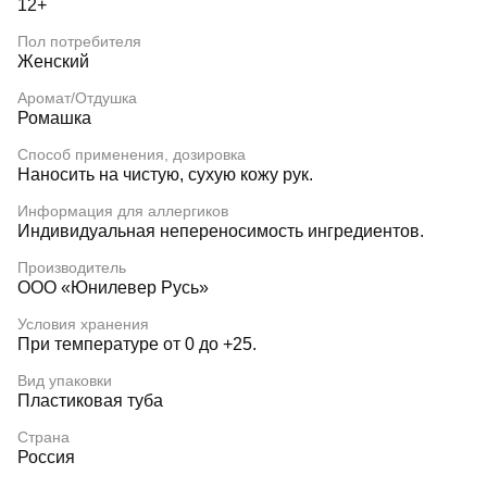
12+
Пол потребителя
Женский
Аромат/Отдушка
Ромашка
Способ применения, дозировка
Наносить на чистую, сухую кожу рук.
Информация для аллергиков
Индивидуальная непереносимость ингредиентов.
Производитель
ООО «Юнилевер Русь»
Условия хранения
При температуре от 0 до +25.
Вид упаковки
Пластиковая туба
Страна
Россия