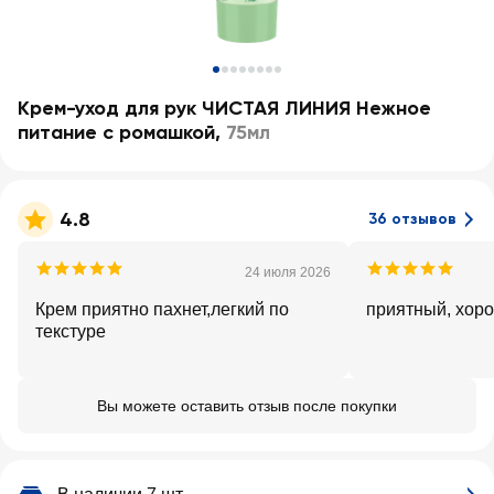
Крем-уход для рук ЧИСТАЯ ЛИНИЯ Нежное
питание с ромашкой
,
75мл
4.8
36 отзывов
24 июля 2026
Крем приятно пахнет,легкий по
приятный, хор
текстуре
Вы можете оставить отзыв после покупки