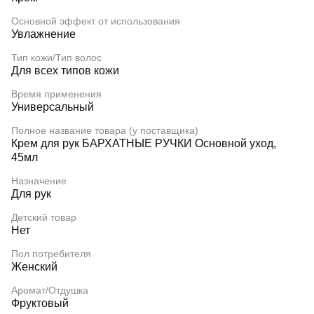
Основной эффект от использования
Увлажнение
Тип кожи/Тип волос
Для всех типов кожи
Время применения
Универсальный
Полное название товара (у поставщика)
Крем для рук БАРХАТНЫЕ РУЧКИ Основной уход,
45мл
Назначение
Для рук
Детский товар
Нет
Пол потребителя
Женский
Аромат/Отдушка
Фруктовый