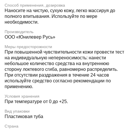
Способ применения, дозировка
Наносите на чистую, сухую кожу, легко массируя до
полного впитывания. Используйте по мере
необходимости.
Производитель
ООО «Юнилевер Русь»
Меры предосторожности
При повышенной чувствительности кожи провести тест
на индивидуальную непереносимость: нанести
небольшое количество средства на внутреннюю
сторону локтевого сгиба, равномерно распределить.
При отсутствии раздражения в течение 24 часов
используйте средство согласно рекомендации по
применению.
Условия хранения
При температуре от 0 до +25.
Вид упаковки
Пластиковая туба
Страна