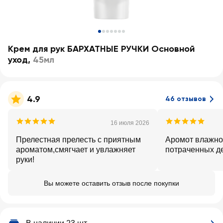
Крем для рук БАРХАТНЫЕ РУЧКИ Основной
уход
,
45мл
4.9
46 отзывов
16 июля 2026
Прелестная прелесть с приятным
Аромот влажнос
ароматом,смягчает и увлажняет
потраченных д
руки!
Вы можете оставить отзыв после покупки