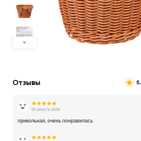
Отзывы
5
05 августа 2026
прикольная, очень понравилась