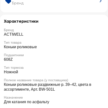
Бренд
Характеристики
Бренд
ACTIWELL
Тип товара
Коньки роликовые
Подшипники
608Z
Тип тормоза
Ножной
Полное название товара (у поставщика)
Коньки роликовые раздвижные р. 39–42, цвета в
ассортименте, Арт. BW-501L
Назначение
Для катания по асфальту