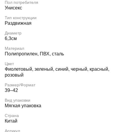
Пол потребителя
Унисекс
Тип конструкции
Раздвижная
Диаметр
6,3см
Материал
Полипропилен, ПВХ, сталь
Цвет
Фиолетовый, зеленый, синий, черный, красный,
розовый
Размер/Формат
39–42
Вид упаковки
Мягкая упаковка
Страна
Китай
Артикул