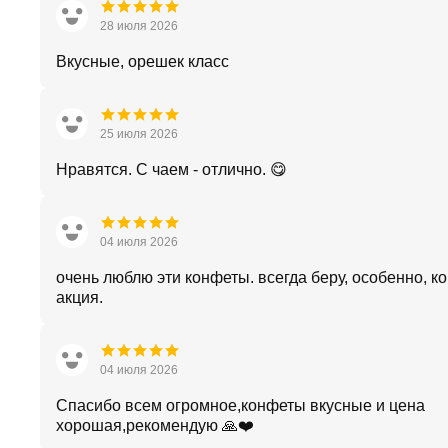
28 июля 2026
Вкусные, орешек класс
25 июля 2026
Нравятся. С чаем - отлично. 😋
04 июля 2026
очень люблю эти конфеты. всегда беру, особенно, ко
акция.
04 июля 2026
Спасибо всем огромное,конфеты вкусные и цена
хорошая,рекомендую 🙏❤️