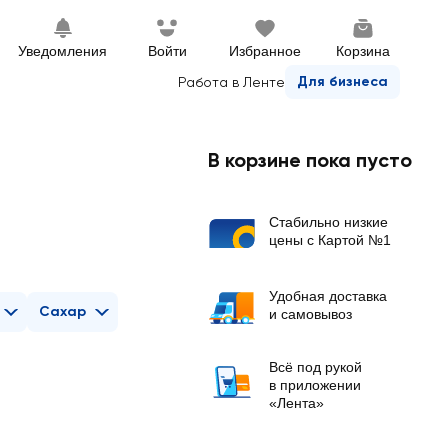
Уведомления
Войти
Избранное
Корзина
Для бизнеса
Работа в Ленте
В корзине пока пусто
Стабильно низкие
цены с Картой №1
Удобная доставка
Сахар
и самовывоз
Всё под рукой
в приложении
«Лента»