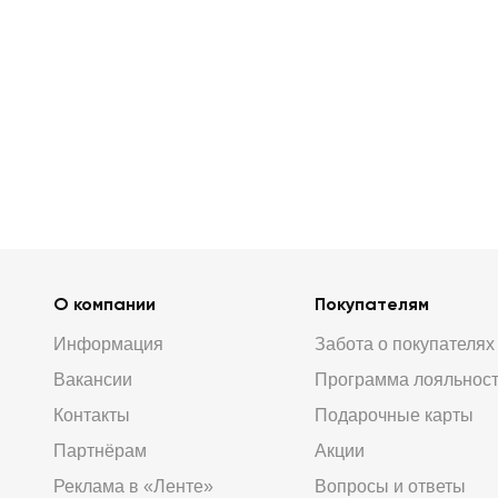
О компании
Покупателям
Информация
Забота о покупателях
Вакансии
Программа лояльнос
Контакты
Подарочные карты
Партнёрам
Акции
Реклама в «Ленте»
Вопросы и ответы