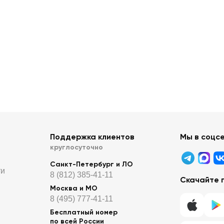
Поддержка клиентов
Мы в соцс
круглосуточно
Санкт-Петербург и ЛО
ти
8 (812) 385-41-11
Скачайте 
Москва и МО
8 (495) 777-41-11
Бесплатный номер
по всей России