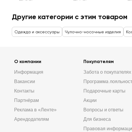
Другие категории с этим товаром
Одежда и аксессуары
Чулочно-носочные изделия
Ко
О компании
Покупателям
Информация
Забота о покупателях
Вакансии
Программа лояльнос
Контакты
Подарочные карты
Партнёрам
Акции
Реклама в «Ленте»
Вопросы и ответы
Арендодателям
Для бизнеса
Правовая информац