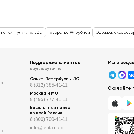
лготки, чулки, гольфы
Товары до 99 рублей
Одежда, аксессуа
Поддержка клиентов
Мы в соцс
круглосуточно
Санкт-Петербург и ЛО
ти
8 (812) 385-41-11
Скачайте 
Москва и МО
8 (495) 777-41-11
Бесплатный номер
по всей России
8 (800) 700-41-11
info@lenta.com
ия