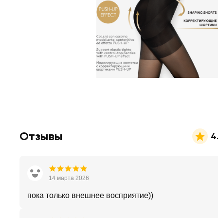
Отзывы
4
14 марта 2026
пока только внешнее восприятие))