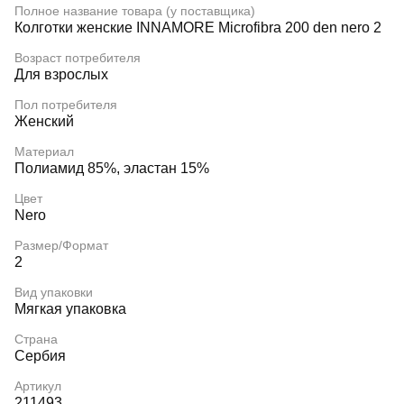
Полное название товара (у поставщика)
Колготки женские INNAMORE Microfibra 200 den nero 2
Возраст потребителя
Для взрослых
Пол потребителя
Женский
Материал
Полиамид 85%, эластан 15%
Цвет
Nero
Размер/Формат
2
Вид упаковки
Мягкая упаковка
Страна
Сербия
Артикул
211493