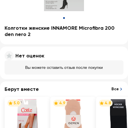
Колготки женские INNAMORE Microfibra 200
den nero 2
Нет оценок
Вы можете оставить отзыв после покупки
Берут вместе
Все
5.0
4.9
4.8