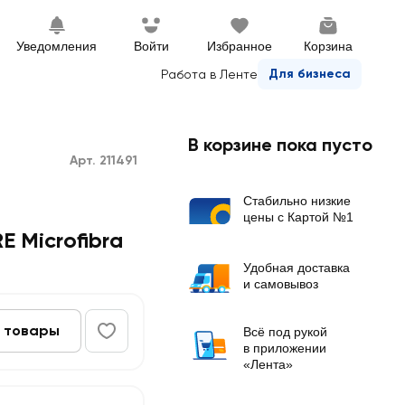
Уведомления
Войти
Избранное
Корзина
Для бизнеса
Работа в Ленте
В корзине пока пусто
Арт. 211491
Стабильно низкие
цены с Картой №1
 Microfibra
Удобная доставка
и самовывоз
 товары
Всё под рукой
в приложении
«Лента»