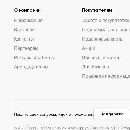
О компании
Покупателям
Информация
Забота о покупателях
Вакансии
Программа лояльнос
Контакты
Подарочные карты
Партнёрам
Акции
Реклама в «Ленте»
Вопросы и ответы
Арендодателям
Для бизнеса
Правовая информац
Поддержка
Пишите свои вопросы, идеи и пожелания
© 2026 Лента / 197374 г. Санкт-Петербург, ул. Савушкина, д.112, Л