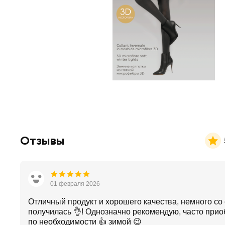
Отзывы
01 февраля 2026
Отличный продукт и хорошего качества, немного со
получилась 👌! Однозначно рекомендую, часто при
по необходимости 👍 зимой 😉