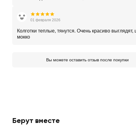
01 февраля 2026
Колготки теплые, тянутся. Очень красиво выглядят, 
мокко
Вы можете оставить отзыв после покупки
Берут вместе