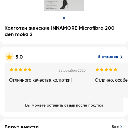
Колготки женские INNAMORE Microfibra 200
den moka 2
5.0
5 отзывов
29 декабря 2025
Отличного качества колготки!
Отлично, особе
Вы можете оставить отзыв после покупки
Берут вместе
Все