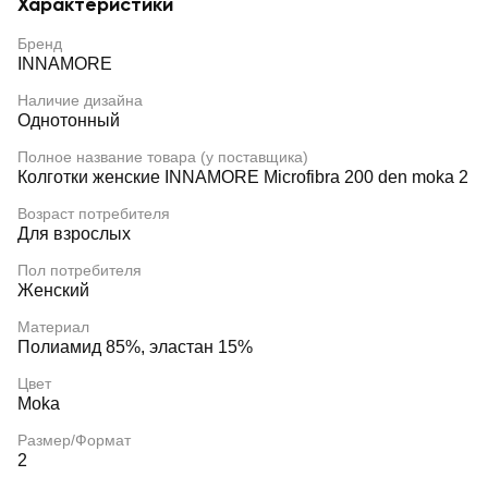
Характеристики
Бренд
INNAMORE
Наличие дизайна
Однотонный
Полное название товара (у поставщика)
Колготки женские INNAMORE Microfibra 200 den moka 2
Возраст потребителя
Для взрослых
Пол потребителя
Женский
Материал
Полиамид 85%, эластан 15%
Цвет
Moka
Размер/Формат
2