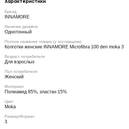
Характеристики
Бренд
INNAMORE
Наличие дизайна
Однотонный
Полное название товара (у поставщика)
Колготки женские INNAMORE Microfibra 100 den moka 3
Возраст потребителя
Для взрослых
Пол потребителя
Женский
Материал
Полиамид 85%, эластан 15%
Цвет
Moka
Размер/Формат
3